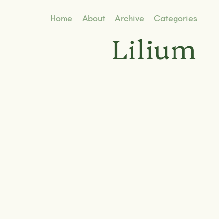
Home
About
Archive
Categories
Lilium