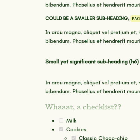
bibendum. Phasellus et hendrerit mauri
COULD BE A SMALLER SUB-HEADING,
PAC
In arcu magna, aliquet vel pretium et, 
bibendum. Phasellus et hendrerit mauri
Small yet significant sub-heading (h6)
In arcu magna, aliquet vel pretium et, 
bibendum. Phasellus et hendrerit mauri
Whaaat, a checklist??
Milk
Cookies
Classic Choco-chip