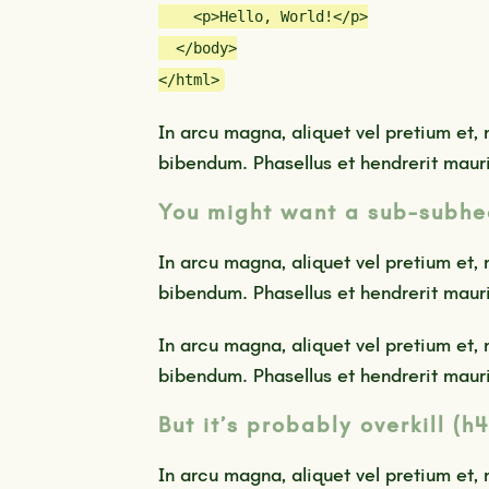
<p>
Hello, World!
</p>
</body>
</html>
In arcu magna, aliquet vel pretium et, 
bibendum. Phasellus et hendrerit mauri
You might want a sub-subhe
In arcu magna, aliquet vel pretium et, 
bibendum. Phasellus et hendrerit mauri
In arcu magna, aliquet vel pretium et, 
bibendum. Phasellus et hendrerit mauri
But it’s probably overkill (h
In arcu magna, aliquet vel pretium et, 