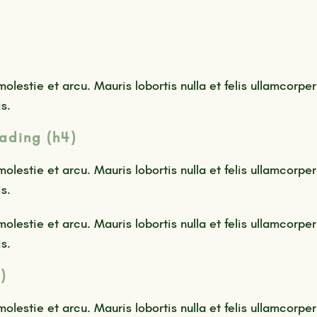
molestie et arcu. Mauris lobortis nulla et felis ullamcorper
s.
ading (h4)
molestie et arcu. Mauris lobortis nulla et felis ullamcorper
s.
molestie et arcu. Mauris lobortis nulla et felis ullamcorper
s.
4)
molestie et arcu. Mauris lobortis nulla et felis ullamcorper